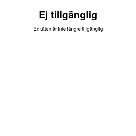
Ej tillgänglig
Enkäten är inte längre tillgänglig